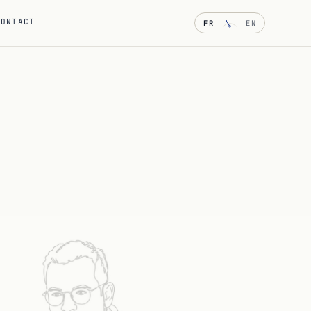
CONTACT
FR
EN