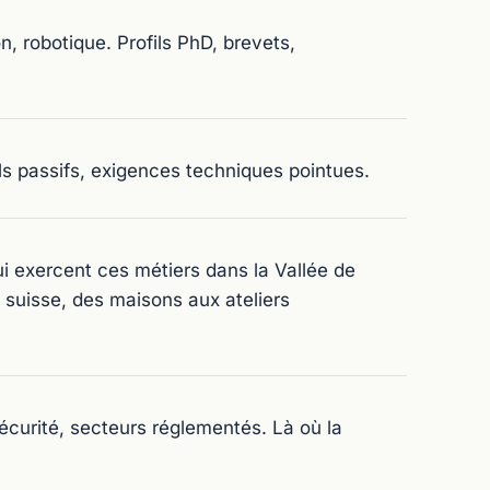
, robotique. Profils PhD, brevets,
fils passifs, exigences techniques pointues.
i exercent ces métiers dans la Vallée de
 suisse, des maisons aux ateliers
sécurité, secteurs réglementés. Là où la