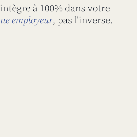
'intègre à 100% dans votre
ue employeur
, pas l'inverse.