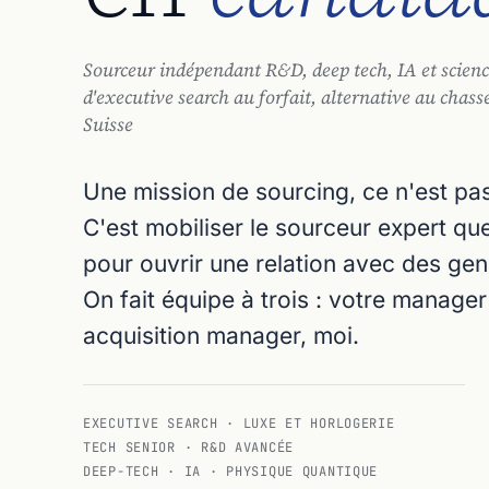
Sourceur indépendant R&D, deep tech, IA et scie
d'executive search au forfait, alternative au chass
Suisse
Une mission de sourcing, ce n'est pa
C'est mobiliser le sourceur expert qu
pour ouvrir une relation avec des gen
On fait équipe à trois : votre manager 
acquisition manager, moi.
EXECUTIVE SEARCH · LUXE ET HORLOGERIE
TECH SENIOR · R&D AVANCÉE
DEEP-TECH · IA · PHYSIQUE QUANTIQUE