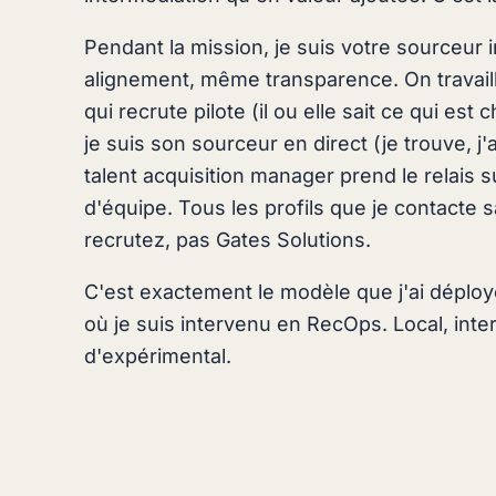
Pendant la mission, je suis votre source
alignement, même transparence. On travaill
qui recrute pilote (il ou elle sait ce qui est
je suis son sourceur en direct (je trouve, j'a
talent acquisition manager prend le relais 
d'équipe. Tous les profils que je contacte 
recrutez, pas Gates Solutions.
C'est exactement le modèle que j'ai déploy
où je suis intervenu en RecOps. Local, inter
d'expérimental.