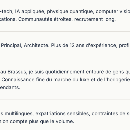
tech, IA appliquée, physique quantique, computer vision
cations. Communautés étroites, recrutement long.
, Principal, Architecte. Plus de 12 ans d'expérience, pro
au Brassus, je suis quotidiennement entouré de gens qu
 Connaissance fine du marché du luxe et de l'horlogerie
endants.
s multilingues, expatriations sensibles, contraintes de 
sion compte plus que le volume.