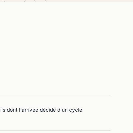
ls dont l'arrivée décide d'un cycle